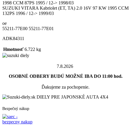
1998 CCM 87PS 1995 / 12-> 1998/03
SUZUKI VITARA Kabriolet (ET, TA) 2.0 16V 97 KW 1995 CCM
132PS 1996 / 12-> 1999/03
oe
55211-77E00 55211-77E01
ADK84311
Hmotnosť
6.722 kg
7.8.2026
OSOBNÉ ODBERY BUDÚ MOŽNÉ IBA DO 11:00 hod.
Ďakujeme za pochopenie.
DIELY PRE JAPONSKÉ AUTA 4X4
Bezpečný nákup