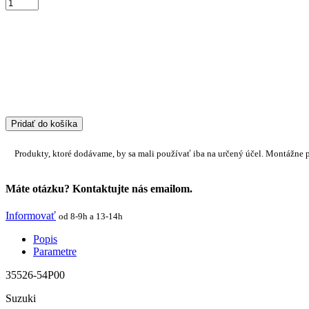
Pridať do košíka
Produkty, ktoré dodávame, by sa mali používať iba na určený účel. Montážne 
Máte otázku? Kontaktujte nás emailom.
Informovať
od 8-9h a 13-14h
Popis
Parametre
35526-54P00
Suzuki