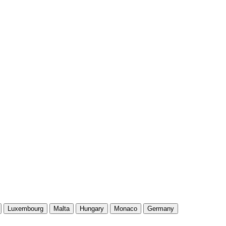
Luxembourg
Malta
Hungary
Monaco
Germany