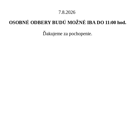
7.8.2026
OSOBNÉ ODBERY BUDÚ MOŽNÉ IBA DO 11:00 hod.
Ďakujeme za pochopenie.