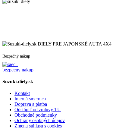
DIELY PRE JAPONSKÉ AUTA 4X4
Bezpečný nákup
Suzuki-diely.sk
Kontakt
Interná smernica
Doprava a platba
Odstúpiť od zmluvy TU
Obchodné podmienky
Ochrany osobných údajov
Zmena súhlasu s cookies