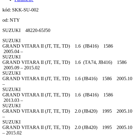
kód: SKK-SU-002
od: NTY
SUZUKI 48220-65J50
SUZUKI
GRAND VITARA II (JT, TE, TD) 1.6 (JB416) 1586
2005.04 –
SUZUKI
GRAND VITARA II (JT, TE, TD) 1.6 (TA74, JB416) 1586
2005.09 – 2015.02
SUZUKI
GRAND VITARA II (JT, TE, TD) 1.6 (JB416) 1586 2005.10
–
SUZUKI
GRAND VITARA II (JT, TE, TD) 1.6 (JB416) 1586
2013.03 –
SUZUKI
GRAND VITARA II (JT, TE, TD) 2.0 (JB420) 1995 2005.10
–
SUZUKI
GRAND VITARA II (JT, TE, TD) 2.0 (JB420) 1995 2005.10
– 2015.02