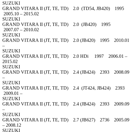
SUZUKI
GRAND VITARA II (JT, TE, TD) 2.0 (TD54, JB420) 1995
2005.10 – 2015.02
SUZUKI
GRAND VITARA II (JT, TE, TD) 2.0 (JB420) 1995
2007.07 – 2010.02
SUZUKI
GRAND VITARA II (JT, TE, TD) 2.0 (JB420) 1995 2010.01
–
SUZUKI
GRAND VITARA II (JT, TE, TD) 2.0 HDi 1997 2006.01 –
2015.02
SUZUKI
GRAND VITARA II (JT, TE, TD) 2.4 (JB424) 2393 2008.09
–
SUZUKI
GRAND VITARA II (JT, TE, TD) 2.4 (JT424, JB424) 2393
2009.01 –
SUZUKI
GRAND VITARA II (JT, TE, TD) 2.4 (JB424) 2393 2009.09
–
SUZUKI
GRAND VITARA II (JT, TE, TD) 2.7 (JB627) 2736 2005.09
– 2008.12
SUZUKI