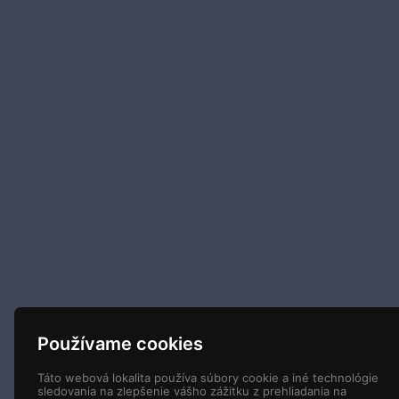
Používame cookies
Táto webová lokalita používa súbory cookie a iné technológie
sledovania na zlepšenie vášho zážitku z prehliadania na