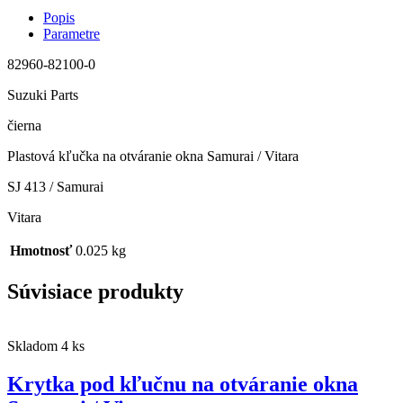
Popis
Parametre
82960-82100-0
Suzuki Parts
čierna
Plastová kľučka na otváranie okna Samurai / Vitara
SJ 413 / Samurai
Vitara
Hmotnosť
0.025 kg
Súvisiace produkty
Skladom 4 ks
Krytka pod kľučnu na otváranie okna