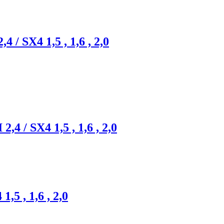
 / SX4 1,5 , 1,6 , 2,0
,4 / SX4 1,5 , 1,6 , 2,0
,5 , 1,6 , 2,0