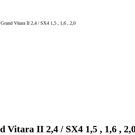
rand Vitara II 2,4 / SX4 1,5 , 1,6 , 2,0
itara II 2,4 / SX4 1,5 , 1,6 , 2,