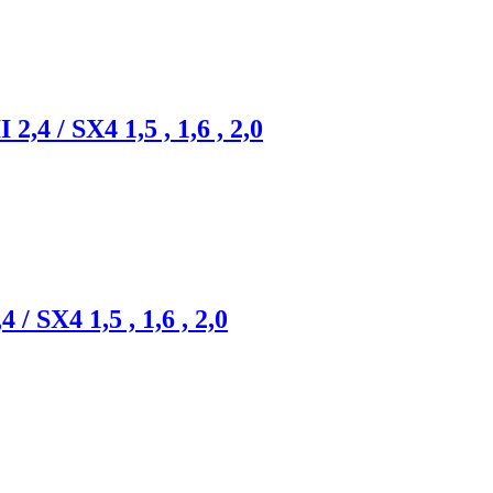
,4 / SX4 1,5 , 1,6 , 2,0
/ SX4 1,5 , 1,6 , 2,0