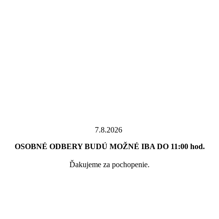
7.8.2026
OSOBNÉ ODBERY BUDÚ MOŽNÉ IBA DO 11:00 hod.
Ďakujeme za pochopenie.