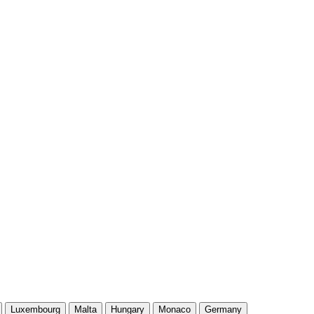
Luxembourg
Malta
Hungary
Monaco
Germany