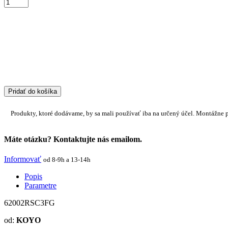
Pridať do košíka
Produkty, ktoré dodávame, by sa mali používať iba na určený účel. Montážne 
Máte otázku? Kontaktujte nás emailom.
Informovať
od 8-9h a 13-14h
Popis
Parametre
62002RSC3FG
od:
KOYO