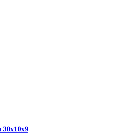
u 30x10x9