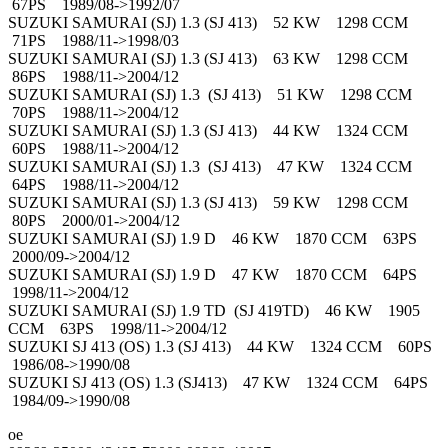
67PS 1989/08->1992/07
SUZUKI SAMURAI (SJ) 1.3 (SJ 413) 52 KW 1298 CCM
71PS 1988/11->1998/03
SUZUKI SAMURAI (SJ) 1.3 (SJ 413) 63 KW 1298 CCM
86PS 1988/11->2004/12
SUZUKI SAMURAI (SJ) 1.3 (SJ 413) 51 KW 1298 CCM
70PS 1988/11->2004/12
SUZUKI SAMURAI (SJ) 1.3 (SJ 413) 44 KW 1324 CCM
60PS 1988/11->2004/12
SUZUKI SAMURAI (SJ) 1.3 (SJ 413) 47 KW 1324 CCM
64PS 1988/11->2004/12
SUZUKI SAMURAI (SJ) 1.3 (SJ 413) 59 KW 1298 CCM
80PS 2000/01->2004/12
SUZUKI SAMURAI (SJ) 1.9 D 46 KW 1870 CCM 63PS
2000/09->2004/12
SUZUKI SAMURAI (SJ) 1.9 D 47 KW 1870 CCM 64PS
1998/11->2004/12
SUZUKI SAMURAI (SJ) 1.9 TD (SJ 419TD) 46 KW 1905
CCM 63PS 1998/11->2004/12
SUZUKI SJ 413 (OS) 1.3 (SJ 413) 44 KW 1324 CCM 60PS
1986/08->1990/08
SUZUKI SJ 413 (OS) 1.3 (SJ413) 47 KW 1324 CCM 64PS
1984/09->1990/08
oe