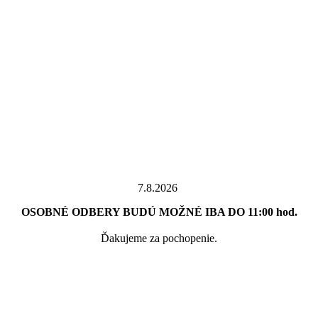
7.8.2026
OSOBNÉ ODBERY BUDÚ MOŽNÉ IBA DO 11:00 hod.
Ďakujeme za pochopenie.