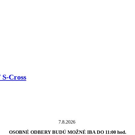
 S-Cross
7.8.2026
OSOBNÉ ODBERY BUDÚ MOŽNÉ IBA DO 11:00 hod.