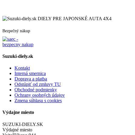
DIELY PRE JAPONSKÉ AUTA 4X4
Bezpečný nákup
Suzuki-diely.sk
Kontakt
Interná smernica
Doprava a platba
Odstúpiť od zmluvy TU
Obchodné podmienky
Ochrany osobných údajov
Zmena súhlasu s cookies
Výdajne miesto
SUZUKI-DIELY.SK
Výdajné miesto