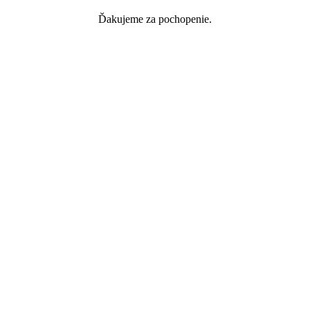
Ďakujeme za pochopenie.