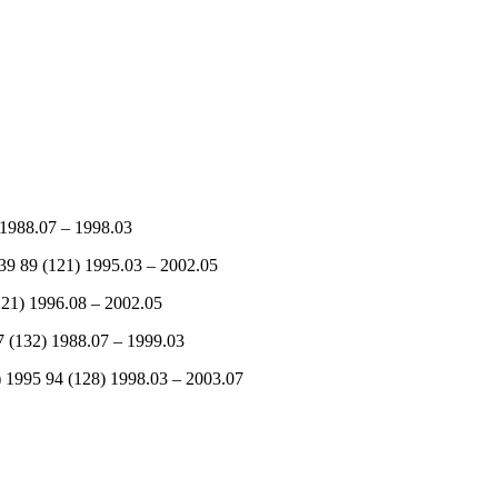
1988.07 – 1998.03
 89 (121) 1995.03 – 2002.05
1) 1996.08 – 2002.05
 (132) 1988.07 – 1999.03
995 94 (128) 1998.03 – 2003.07