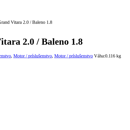
Grand Vitara 2.0 / Baleno 1.8
tara 2.0 / Baleno 1.8
enstvo
,
Motor / príslušenstvo
,
Motor / príslušenstvo
Váha:
0.116 kg