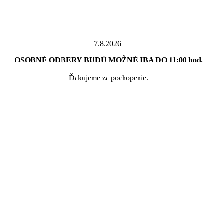
7.8.2026
OSOBNÉ ODBERY BUDÚ MOŽNÉ IBA DO 11:00 hod.
Ďakujeme za pochopenie.