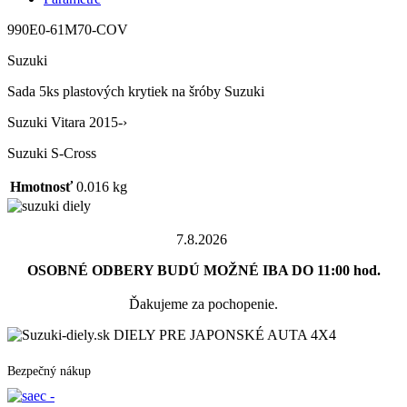
990E0-61M70-COV
Suzuki
Sada 5ks plastových krytiek na šróby Suzuki
Suzuki Vitara 2015-›
Suzuki S-Cross
Hmotnosť
0.016 kg
7.8.2026
OSOBNÉ ODBERY BUDÚ MOŽNÉ IBA DO 11:00 hod.
Ďakujeme za pochopenie.
DIELY PRE JAPONSKÉ AUTA 4X4
Bezpečný nákup