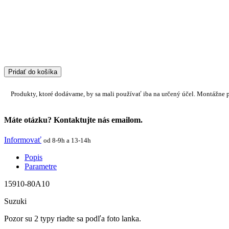
Pridať do košíka
Produkty, ktoré dodávame, by sa mali používať iba na určený účel. Montážne 
Máte otázku? Kontaktujte nás emailom.
Informovať
od 8-9h a 13-14h
Popis
Parametre
15910-80A10
Suzuki
Pozor su 2 typy riadte sa podľa foto lanka.