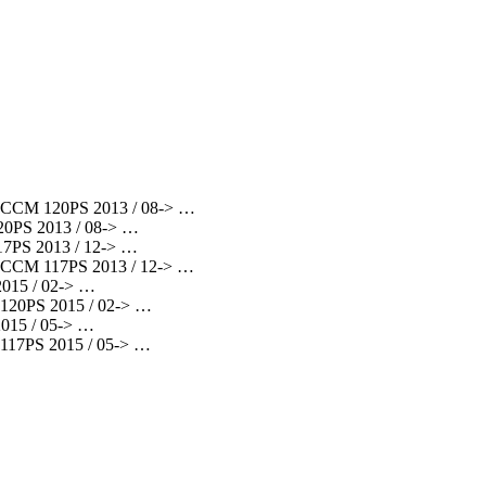
 CCM 120PS 2013 / 08-> …
0PS 2013 / 08-> …
7PS 2013 / 12-> …
 CCM 117PS 2013 / 12-> …
015 / 02-> …
120PS 2015 / 02-> …
015 / 05-> …
117PS 2015 / 05-> …