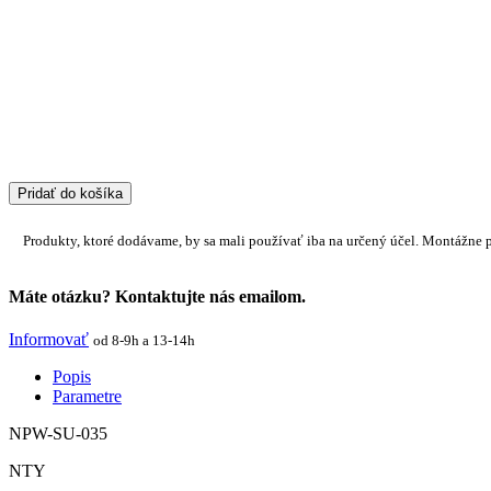
Pridať do košíka
Produkty, ktoré dodávame, by sa mali používať iba na určený účel. Montážne 
Máte otázku? Kontaktujte nás emailom.
Informovať
od 8-9h a 13-14h
Popis
Parametre
NPW-SU-035
NTY