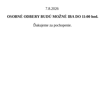
7.8.2026
OSOBNÉ ODBERY BUDÚ MOŽNÉ IBA DO 11:00 hod.
Ďakujeme za pochopenie.