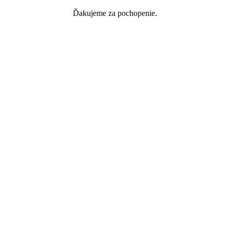
Ďakujeme za pochopenie.