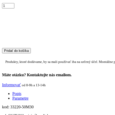
Pridať do košíka
Produkty, ktoré dodávame, by sa mali používať iba na určený účel. Montážne 
Máte otázku? Kontaktujte nás emailom.
Informovať
od 8-9h a 13-14h
Popis
Parametre
kod: 33220-50M30