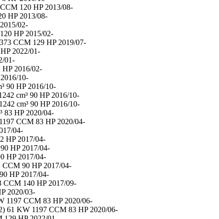
 CCM 120 HP 2013/08-
0 HP 2013/08-
2015/02-
120 HP 2015/02-
1373 CCM 129 HP 2019/07-
HP 2022/01-
/01-
HP 2016/02-
2016/10-
³ 90 HP 2016/10-
1242 cm³ 90 HP 2016/10-
1242 cm³ 90 HP 2016/10-
 83 HP 2020/04-
 1197 CCM 83 HP 2020/04-
17/04-
 HP 2017/04-
0 HP 2017/04-
 HP 2017/04-
 CCM 90 HP 2017/04-
0 HP 2017/04-
3 CCM 140 HP 2017/09-
P 2020/03-
W 1197 CCM 83 HP 2020/06-
12) 61 KW 1197 CCM 83 HP 2020/06-
 129 HP 2022/01-