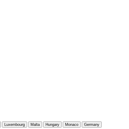
Luxembourg
Malta
Hungary
Monaco
Germany