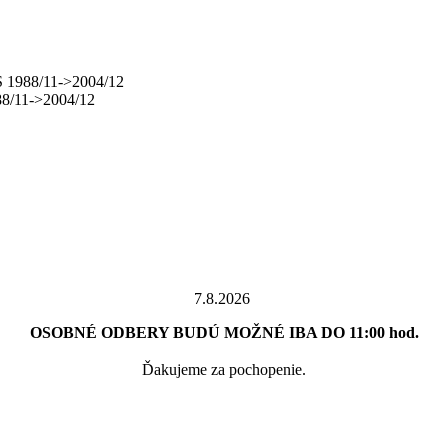
 1988/11->2004/12
8/11->2004/12
7.8.2026
OSOBNÉ ODBERY BUDÚ MOŽNÉ IBA DO 11:00 hod.
Ďakujeme za pochopenie.