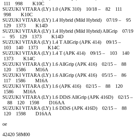
111 998 K10C
SUZUKI VITARA (LY) 1.0 (APK 310) 10/18 – 82 111
998 K10C
SUZUKI VITARA (LY) 1.4 Hybrid (Mild Hybrid) 07/19 – 95
129 1373 K14D
SUZUKI VITARA (LY) 1.4 Hybrid (Mild Hybrid) AllGrip 07/19
– 95 129 1373 K14D
SUZUKI VITARA (LY) 1.4 T AllGrip (APK 414) 09/15 –
103 140 1373 K14C
SUZUKI VITARA (LY) 1.4 T (APK 414) 09/15 – 103 140
1373 K14C
SUZUKI VITARA (LY) 1.6 AllGrip (APK 416) 02/15 – 88
120 1586 M16A
SUZUKI VITARA (LY) 1.6 AllGrip (APK 416) 05/15 – 86
117 1586 M16A
SUZUKI VITARA (LY) 1.6 (APK 416) 02/15 – 88 120
1586 M16A
SUZUKI VITARA (LY) 1.6 DDiS AllGrip (APK 416D) 02/15 –
88 120 1598 D16AA
SUZUKI VITARA (LY) 1.6 DDiS (APK 416D) 02/15 – 88
120 1598 D16AA
oe
42420 58M00