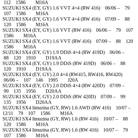
112 1586 M16A
SUZUKI SX4 (EY, GY) 1.6 VVT 4×4 (RW 416) 06/06 – 79
107 1586 M16A
SUZUKI SX4 (EY, GY) 1.6 VVT 4×4 (RW 416) 07/09 – 88
120 1586 M16A
SUZUKI SX4 (EY, GY) 1.6 VVT (RW 416) 06/06 – 79 107
1586 M16A
SUZUKI SX4 (EY, GY) 1.6 VVT (RW 416) 07/09 – 88 120
1586 M16A
SUZUKI SX4 (EY, GY) 1.9 DDiS 4×4 (RW 419D) 06/06 –
88 120 1910 D19AA
SUZUKI SX4 (EY, GY) 1.9 DDiS (RW 419D) 06/06 – 88
120 1910 D19AA
SUZUKI SX4 (EY, GY) 2.0 4×4 (RW415, RW416, RW420)
06/06 – 107 146 1995 J20A
SUZUKI SX4 (EY, GY) 2.0 DDiS 4×4 (RW 420D) 07/09 –
99 135 1956 D20AA
SUZUKI SX4 (EY, GY) 2.0 DDiS (RW 420D) 07/09 – 99
135 1956 D20AA
SUZUKI SX4 limuzina (GY, RW) 1.6 AWD (RW 416) 10/07 –
12/11 79 107 1586 M16A
SUZUKI SX4 limuzina (GY, RW) 1.6 (RW 416) 10/07 – 88
120 1586 M16A
SUZUKI SX4 limuzina (GY, RW) 1.6 (RW 416) 10/07 – 79
107 1586 M16A