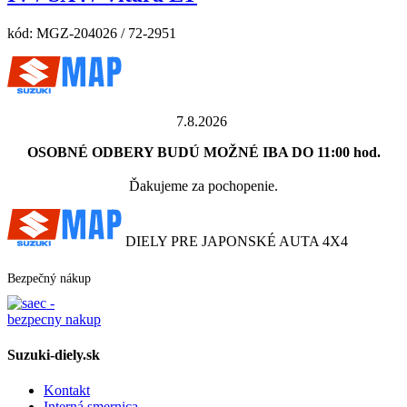
kód:
MGZ-204026 / 72-2951
7.8.2026
OSOBNÉ ODBERY BUDÚ MOŽNÉ IBA DO 11:00 hod.
Ďakujeme za pochopenie.
DIELY PRE JAPONSKÉ AUTA 4X4
Bezpečný nákup
Suzuki-diely.sk
Kontakt
Interná smernica