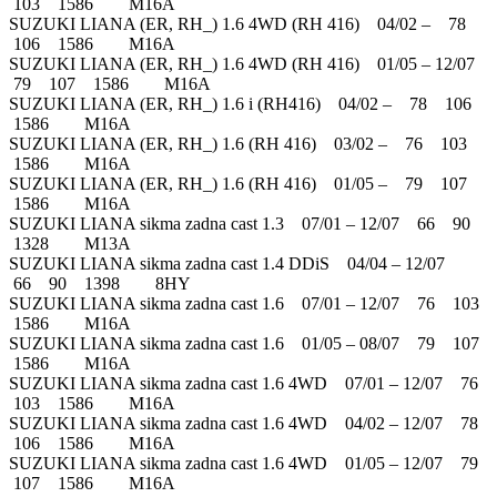
103 1586 M16A
SUZUKI LIANA (ER, RH_) 1.6 4WD (RH 416) 04/02 – 78
106 1586 M16A
SUZUKI LIANA (ER, RH_) 1.6 4WD (RH 416) 01/05 – 12/07
79 107 1586 M16A
SUZUKI LIANA (ER, RH_) 1.6 i (RH416) 04/02 – 78 106
1586 M16A
SUZUKI LIANA (ER, RH_) 1.6 (RH 416) 03/02 – 76 103
1586 M16A
SUZUKI LIANA (ER, RH_) 1.6 (RH 416) 01/05 – 79 107
1586 M16A
SUZUKI LIANA sikma zadna cast 1.3 07/01 – 12/07 66 90
1328 M13A
SUZUKI LIANA sikma zadna cast 1.4 DDiS 04/04 – 12/07
66 90 1398 8HY
SUZUKI LIANA sikma zadna cast 1.6 07/01 – 12/07 76 103
1586 M16A
SUZUKI LIANA sikma zadna cast 1.6 01/05 – 08/07 79 107
1586 M16A
SUZUKI LIANA sikma zadna cast 1.6 4WD 07/01 – 12/07 76
103 1586 M16A
SUZUKI LIANA sikma zadna cast 1.6 4WD 04/02 – 12/07 78
106 1586 M16A
SUZUKI LIANA sikma zadna cast 1.6 4WD 01/05 – 12/07 79
107 1586 M16A