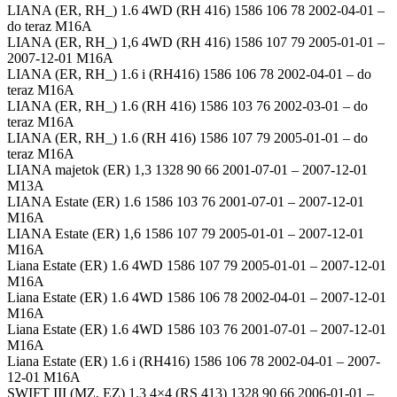
LIANA (ER, RH_) 1.6 4WD (RH 416) 1586 106 78 2002-04-01 –
do teraz M16A
LIANA (ER, RH_) 1,6 4WD (RH 416) 1586 107 79 2005-01-01 –
2007-12-01 M16A
LIANA (ER, RH_) 1.6 i (RH416) 1586 106 78 2002-04-01 – do
teraz M16A
LIANA (ER, RH_) 1.6 (RH 416) 1586 103 76 2002-03-01 – do
teraz M16A
LIANA (ER, RH_) 1.6 (RH 416) 1586 107 79 2005-01-01 – do
teraz M16A
LIANA majetok (ER) 1,3 1328 90 66 2001-07-01 – 2007-12-01
M13A
LIANA Estate (ER) 1.6 1586 103 76 2001-07-01 – 2007-12-01
M16A
LIANA Estate (ER) 1,6 1586 107 79 2005-01-01 – 2007-12-01
M16A
Liana Estate (ER) 1.6 4WD 1586 107 79 2005-01-01 – 2007-12-01
M16A
Liana Estate (ER) 1.6 4WD 1586 106 78 2002-04-01 – 2007-12-01
M16A
Liana Estate (ER) 1.6 4WD 1586 103 76 2001-07-01 – 2007-12-01
M16A
Liana Estate (ER) 1.6 i (RH416) 1586 106 78 2002-04-01 – 2007-
12-01 M16A
SWIFT III (MZ, EZ) 1.3 4×4 (RS 413) 1328 90 66 2006-01-01 –