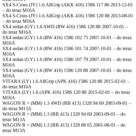
SX4 S-Cross (JY) 1.6 AllGrip (AKK 416) 1586 117 86 2013-12-01
– do teraz M16A
SX4 S-Cross (JY) 1.6 AllGrip (AKK 416) 1586 120 88 2013-08-01
– do teraz M16A
SX4 sedan (GY) 1.6 AWD (RW 416) 1586 120 88 2007-10-01 –
do teraz M16A
SX4 sedan (GY) 1.6 (RW 416) 1586 102 75 2007-10-01 – do teraz
M16A
SX4 sedan (GY) 1.6 (RW 416) 1586 101 74 2007-10-01 – do teraz
M16A
SX4 sedan (GY) 1.6 (RW 416) 1586 107 79 2007-10-01 – do teraz
M16A
SX4 sedan (GY) 1.6 (RW 416) 1586 120 88 2007-10-01 – do teraz
M16A
VITARA (LY) 1.6 AllGrip (APK 416) 1586 120 88 2015-02-01 –
do teraz M16A
VITARA (LY) 1.6 (APK 416) 1586 120 88 2015-02-01 – do teraz
M16A
WAGON R + (MM) 1.3 4WD (RB 413) 1328 94 69 2003-09-01 –
do teraz M13A
WAGON R + (MM) 1.3 (RB 413) 1328 94 69 2003-09-01 – do
teraz M13A
WAGON R + (MM) 1.3 (RB 413) 1328 88 65 2001-08-01 – do
teraz M13A