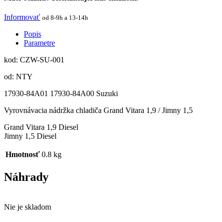
Informovať
od 8-9h a 13-14h
Popis
Parametre
kod: CZW-SU-001
od: NTY
17930-84A01 17930-84A00 Suzuki
Vyrovnávacia nádržka chladiča Grand Vitara 1,9 / Jimny 1,5
Grand Vitara 1,9 Diesel
Jimny 1,5 Diesel
Hmotnosť
0.8 kg
Náhrady
Nie je skladom