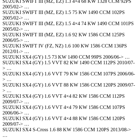
SUZUKI SWIFT III (MZ, EZ) 1.3 4×4 68 KW 1328 CCM 92PS
2005/02-> …
SUZUKI SWIFT III (MZ, EZ) 1.5 75 KW 1490 CCM 102PS
2005/02-> …
SUZUKI SWIFT III (MZ, EZ) 1.5 4×4 74 KW 1490 CCM 101PS
2005/02-> …
SUZUKI SWIFT III (MZ, EZ) 1.6 92 KW 1586 CCM 125PS
2006/05-> …
SUZUKI SWIFT IV (FZ, NZ) 1.6 100 KW 1586 CCM 136PS
2012/01-> …
SUZUKI SX4 (GY) 1.5 73 KW 1490 CCM 99PS 2006/06-> …
SUZUKI SX4 (GY) 1.5 VVT 82 KW 1490 CCM 112PS 2010/07-
> …
SUZUKI SX4 (GY) 1.6 VVT 79 KW 1586 CCM 107PS 2006/06-
> …
SUZUKI SX4 (GY) 1.6 VVT 88 KW 1586 CCM 120PS 2009/07-
> …
SUZUKI SX4 (GY) 1.6 VVT 4×4 82 KW 1586 CCM 112PS
2009/07-> …
SUZUKI SX4 (GY) 1.6 VVT 4×4 79 KW 1586 CCM 107PS
2006/06-> …
SUZUKI SX4 (GY) 1.6 VVT 4×4 88 KW 1586 CCM 120PS
2009/07-> …
SUZUKI SX4 S-Cross 1.6 88 KW 1586 CCM 120PS 2013/08->
…