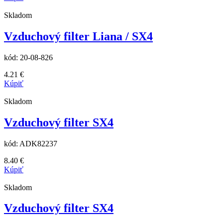
Skladom
Vzduchový filter Liana / SX4
kód:
20-08-826
4.21
€
Kúpiť
Skladom
Vzduchový filter SX4
kód:
ADK82237
8.40
€
Kúpiť
Skladom
Vzduchový filter SX4