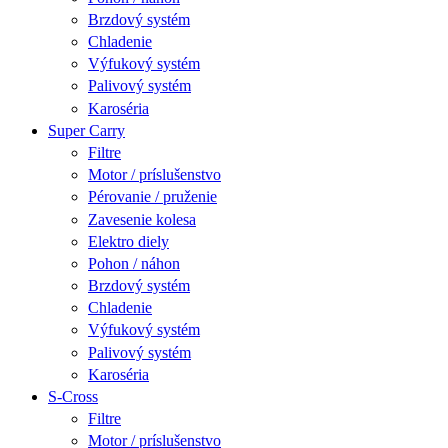
Brzdový systém
Chladenie
Výfukový systém
Palivový systém
Karoséria
Super Carry
Filtre
Motor / príslušenstvo
Pérovanie / pruženie
Zavesenie kolesa
Elektro diely
Pohon / náhon
Brzdový systém
Chladenie
Výfukový systém
Palivový systém
Karoséria
S-Cross
Filtre
Motor / príslušenstvo