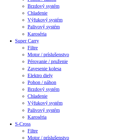
Brzdový systém
Chladenie
Výfukový systém
Palivový systém
Karoséria
Super Carry
Filtre
Motor / príslušenstvo
Pérovanie / pruženie
Zavesenie kolesa
Elektro diely
Pohon / náhon
Brzdový systém
Chladenie
Výfukový systém
Palivový systém
Karoséria
S-Cross
Filtre
Motor / príslušenstvo