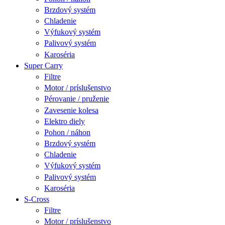
Brzdový systém
Chladenie
Výfukový systém
Palivový systém
Karoséria
Super Carry
Filtre
Motor / príslušenstvo
Pérovanie / pruženie
Zavesenie kolesa
Elektro diely
Pohon / náhon
Brzdový systém
Chladenie
Výfukový systém
Palivový systém
Karoséria
S-Cross
Filtre
Motor / príslušenstvo