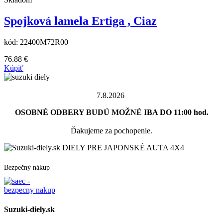
Spojková lamela Ertiga , Ciaz
kód:
22400M72R00
76.88
€
Kúpiť
7.8.2026
OSOBNÉ ODBERY BUDÚ MOŽNÉ IBA DO 11:00 hod.
Ďakujeme za pochopenie.
DIELY PRE JAPONSKÉ AUTA 4X4
Bezpečný nákup
Suzuki-diely.sk