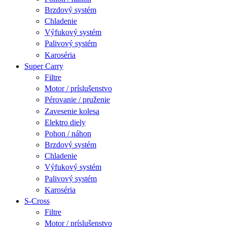
Brzdový systém
Chladenie
Výfukový systém
Palivový systém
Karoséria
Super Carry
Filtre
Motor / príslušenstvo
Pérovanie / pruženie
Zavesenie kolesa
Elektro diely
Pohon / náhon
Brzdový systém
Chladenie
Výfukový systém
Palivový systém
Karoséria
S-Cross
Filtre
Motor / príslušenstvo