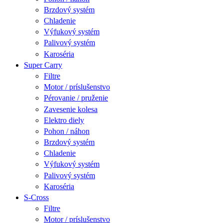
Brzdový systém
Chladenie
Výfukový systém
Palivový systém
Karoséria
Super Carry
Filtre
Motor / príslušenstvo
Pérovanie / pruženie
Zavesenie kolesa
Elektro diely
Pohon / náhon
Brzdový systém
Chladenie
Výfukový systém
Palivový systém
Karoséria
S-Cross
Filtre
Motor / príslušenstvo