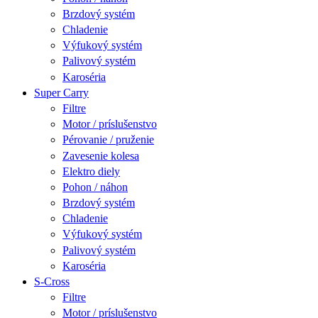
Brzdový systém
Chladenie
Výfukový systém
Palivový systém
Karoséria
Super Carry
Filtre
Motor / príslušenstvo
Pérovanie / pruženie
Zavesenie kolesa
Elektro diely
Pohon / náhon
Brzdový systém
Chladenie
Výfukový systém
Palivový systém
Karoséria
S-Cross
Filtre
Motor / príslušenstvo